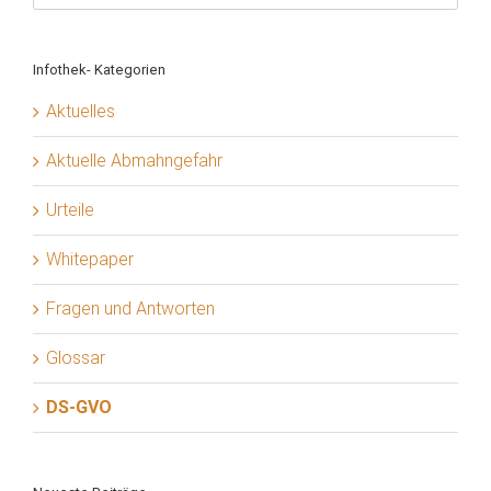
Infothek- Kategorien
Aktuelles
Aktuelle Abmahngefahr
Urteile
Whitepaper
Fragen und Antworten
Glossar
DS-GVO