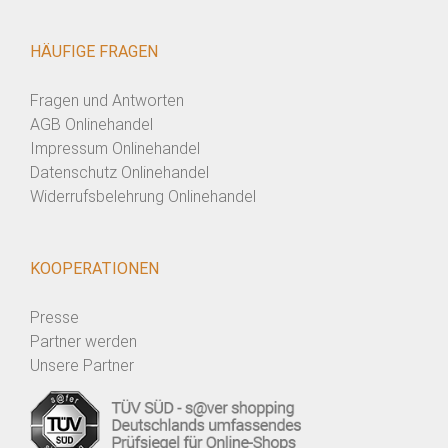
HÄUFIGE FRAGEN
Fragen und Antworten
AGB Onlinehandel
Impressum Onlinehandel
Datenschutz Onlinehandel
Widerrufsbelehrung Onlinehandel
KOOPERATIONEN
Presse
Partner werden
Unsere Partner