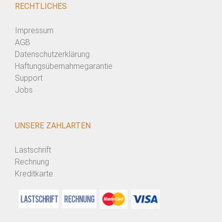
RECHTLICHES
Impressum
AGB
Datenschutzerklärung
Haftungsübernahmegarantie
Support
Jobs
UNSERE ZAHLARTEN
Lastschrift
Rechnung
Kreditkarte