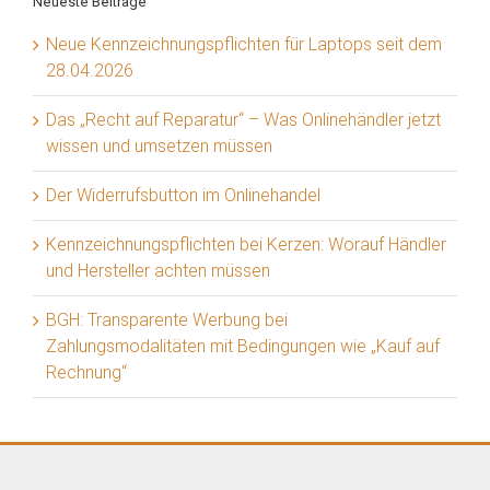
Neueste Beiträge
Neue Kennzeichnungspflichten für Laptops seit dem
28.04.2026
Das „Recht auf Reparatur“ – Was Onlinehändler jetzt
wissen und umsetzen müssen
Der Widerrufsbutton im Onlinehandel
Kennzeichnungspflichten bei Kerzen: Worauf Händler
und Hersteller achten müssen
BGH: Transparente Werbung bei
Zahlungsmodalitäten mit Bedingungen wie „Kauf auf
Rechnung“