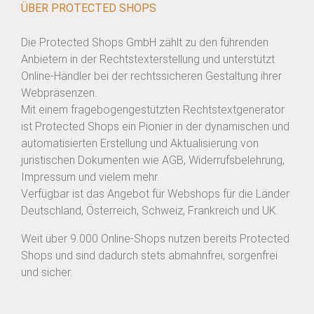
ÜBER PROTECTED SHOPS
Die Protected Shops GmbH zählt zu den führenden
Anbietern in der Rechtstexterstellung und unterstützt
Online-Händler bei der rechtssicheren Gestaltung ihrer
Webpräsenzen.
Mit einem fragebogengestützten Rechtstextgenerator
ist Protected Shops ein Pionier in der dynamischen und
automatisierten Erstellung und Aktualisierung von
juristischen Dokumenten wie AGB, Widerrufsbelehrung,
Impressum und vielem mehr.
Verfügbar ist das Angebot für Webshops für die Länder
Deutschland, Österreich, Schweiz, Frankreich und UK.
Weit über 9.000 Online-Shops nutzen bereits Protected
Shops und sind dadurch stets abmahnfrei, sorgenfrei
und sicher.