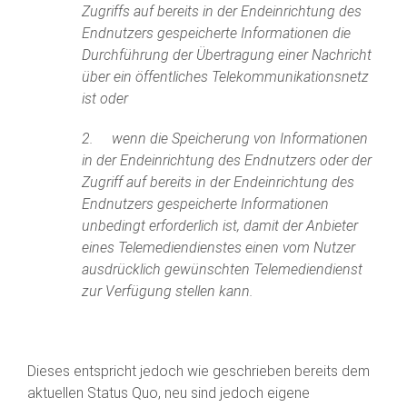
Zugriffs auf bereits in der Endeinrichtung des
Endnutzers gespeicherte Informationen die
Durchführung der Übertragung einer Nachricht
über ein öffentliches Telekommunikationsnetz
ist oder
2. wenn die Speicherung von Informationen
in der Endeinrichtung des Endnutzers oder der
Zugriff auf bereits in der Endeinrichtung des
Endnutzers gespeicherte Informationen
unbedingt erforderlich ist, damit der Anbieter
eines Telemediendienstes einen vom Nutzer
ausdrücklich gewünschten Telemediendienst
zur Verfügung stellen kann.
Dieses entspricht jedoch wie geschrieben bereits dem
aktuellen Status Quo, neu sind jedoch eigene