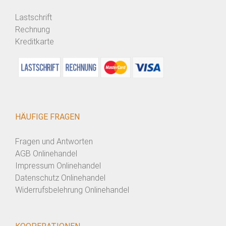
Lastschrift
Rechnung
Kreditkarte
HÄUFIGE FRAGEN
Fragen und Antworten
AGB Onlinehandel
Impressum Onlinehandel
Datenschutz Onlinehandel
Widerrufsbelehrung Onlinehandel