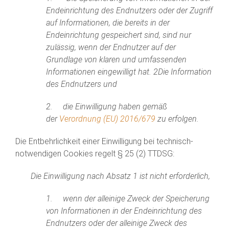
Endeinrichtung des Endnutzers oder der Zugriff
auf Informationen, die bereits in der
Endeinrichtung gespeichert sind, sind nur
zulässig, wenn der Endnutzer auf der
Grundlage von klaren und umfassenden
Informationen eingewilligt hat. 2Die Information
des Endnutzers und
2. die Einwilligung haben gemäß
der
Verordnung (EU) 2016/679
zu erfolgen.
Die Entbehrlichkeit einer Einwilligung bei technisch-
notwendigen Cookies regelt § 25 (2) TTDSG:
Die Einwilligung nach Absatz 1 ist nicht erforderlich,
1. wenn der alleinige Zweck der Speicherung
von Informationen in der Endeinrichtung des
Endnutzers oder der alleinige Zweck des