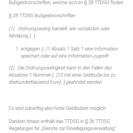
Bußgeldvorschriften, welche sich im § 28 TTDSG finden:
§ 28 TTDSG Bußgeldvorschriften
(1) Ordnungswidrig handelt, wer vorsätzlich oder
fahrlässig […]
entgegen
§ 25
Absatz 1 Satz 1 eine Information
speichert oder auf eine Information zugreift.
(2) Die Ordnungswidrigkeit kann in den Fällen des
Absatzes 1 Nummer […]13 mit einer Geldbuße bis zu
dreihunderttausend Euro[…] geahndet werden
Es sind zukünftig also hohe Geldbußen möglich.
Darüber hinaus enthält das TTDSG in § 26 TTDSG
Regelungen für „Dienste zur Einwilligungsverwaltung“