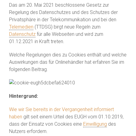
Das am 20. Mai 2021 beschlossene Gesetz zur
Regelung des Datenschutzes und des Schutzes der
Privatsphäre in der Telekommunikation und bei den
Telemedien
(TTDSG) birgt neue Regeln zum
Datenschutz
für alle Webseiten und wird zum
01.12.2021 in Kraft treten.
Welche Regelungen dies zu Cookies enthält und welche
Auswirkungen das für Onlinehändler hat erfahren Sie im
folgenden Beitrag.
Hintergrund:
Wie wir Sie bereits in der Vergangenheit informiert
haben
gilt seit einem Urteil des EUGH vom 01.10.2019,
dass der Einsatz von Cookies eine
Einwilligung
des
Nutzers erfordern.