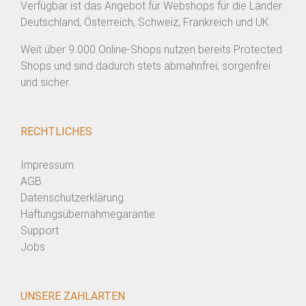
Verfügbar ist das Angebot für Webshops für die Länder
Deutschland, Österreich, Schweiz, Frankreich und UK.
Weit über 9.000 Online-Shops nutzen bereits Protected
Shops und sind dadurch stets abmahnfrei, sorgenfrei
und sicher.
RECHTLICHES
Impressum
AGB
Datenschutzerklärung
Haftungsübernahmegarantie
Support
Jobs
UNSERE ZAHLARTEN