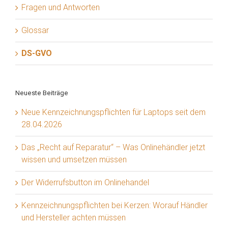
Fragen und Antworten
Glossar
DS-GVO
Neueste Beiträge
Neue Kennzeichnungspflichten für Laptops seit dem
28.04.2026
Das „Recht auf Reparatur“ – Was Onlinehändler jetzt
wissen und umsetzen müssen
Der Widerrufsbutton im Onlinehandel
Kennzeichnungspflichten bei Kerzen: Worauf Händler
und Hersteller achten müssen