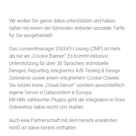
Wir wollen Sie gerne dabei unterstützen und haben
daher mit einem der führenden Anbieter spezielle Tarife
für Sie ausgehandelt:
Das consentmanager DSGVO-Lösung (CMP) ist mehr
als nur ein „Cookie Banner“: Es kommt inklusive
Unterstützung für über 30 Sprachen, individuelle
Designs, Reporting, integriertes A/B-Testing & Design
Optimierer sowie einem integriertem Cookie-Crawler.
Sie nutzen keine „Cloud-Server“ sondern ausschließlich
eigene Server in Datacentern in Europa.
Mit Hilfe zahlreicher Plugins geht die Integration in Ihren
Onlineshop dabei leicht von statten.
Auch eine Partnerschaft mit dem bereits erwähnten
netID ist dabei bereits enthalten.