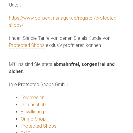
Unter:
https://www.consentmanager.de/register/protected-
shops/
finden Sie die Tarife von denen Sie als Kunde von
Protected Shops
exklusiv profitieren können.
Mit uns sind Sie stets
abmahnfrei, sorgenfrei und
sicher.
Ihre Protected Shops GmbH
Telemedien
Datenschutz
Einwilligung
Online-Shop
Protected Shops