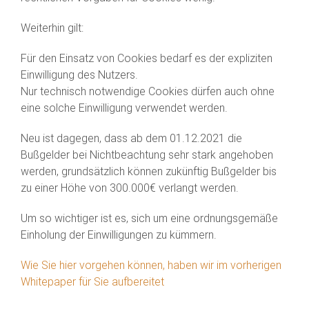
Weiterhin gilt:
Für den Einsatz von Cookies bedarf es der expliziten
Einwilligung des Nutzers.
Nur technisch notwendige Cookies dürfen auch ohne
eine solche Einwilligung verwendet werden.
Neu ist dagegen, dass ab dem 01.12.2021 die
Bußgelder bei Nichtbeachtung sehr stark angehoben
werden, grundsätzlich können zukünftig Bußgelder bis
zu einer Höhe von 300.000€ verlangt werden.
Um so wichtiger ist es, sich um eine ordnungsgemäße
Einholung der Einwilligungen zu kümmern.
Wie Sie hier vorgehen können, haben wir im vorherigen
Whitepaper für Sie aufbereitet