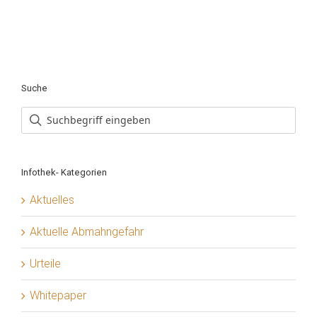
Suche
Infothek- Kategorien
Aktuelles
Aktuelle Abmahngefahr
Urteile
Whitepaper