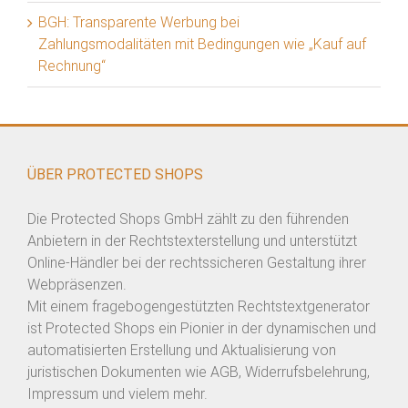
BGH: Transparente Werbung bei
Zahlungsmodalitäten mit Bedingungen wie „Kauf auf
Rechnung“
ÜBER PROTECTED SHOPS
Die Protected Shops GmbH zählt zu den führenden
Anbietern in der Rechtstexterstellung und unterstützt
Online-Händler bei der rechtssicheren Gestaltung ihrer
Webpräsenzen.
Mit einem fragebogengestützten Rechtstextgenerator
ist Protected Shops ein Pionier in der dynamischen und
automatisierten Erstellung und Aktualisierung von
juristischen Dokumenten wie AGB, Widerrufsbelehrung,
Impressum und vielem mehr.