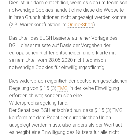
Dies ist nur dann entbehrlich, wenn es sich um technisch
notwendige Cookies handelt ohne diese die Webseite
in ihren Grundfunktionen nicht angezeigt werden könnte
(z.B. Warenkorbfunktion im
Online-Shop
).
Das Urteil des EUGH basierte auf einer Vorlage des
BGH, dieser musste auf Basis der Vorgaben der
europäischen Richter entscheiden und erklärte mit
seinem Urteil vom 28.05.2020 nicht technisch
notwendige Cookies für einwilligungspflichtig.
Dies widersprach eigentlich der deutschen gesetzlichen
Regelung von § 15 (3)
TMG
, in der keine Einwilligung
erforderlich war, sondern sich eine
Widerspruchsregelung fand.
Der Senat des BGH entschied nun, dass § 15 (3) TMG
konform mit dem Recht der europäischen Union
ausgelegt werden muss, also anders als der Wortlaut
es hergibt eine Einwilligung des Nutzers für alle nicht