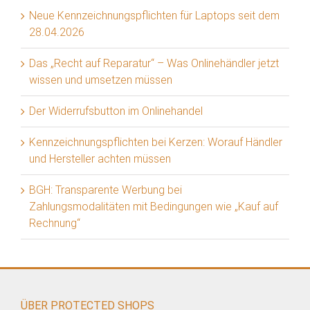
Neue Kennzeichnungspflichten für Laptops seit dem
28.04.2026
Das „Recht auf Reparatur“ – Was Onlinehändler jetzt
wissen und umsetzen müssen
Der Widerrufsbutton im Onlinehandel
Kennzeichnungspflichten bei Kerzen: Worauf Händler
und Hersteller achten müssen
BGH: Transparente Werbung bei
Zahlungsmodalitäten mit Bedingungen wie „Kauf auf
Rechnung“
ÜBER PROTECTED SHOPS