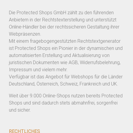
Die Protected Shops GmbH zählt zu den führenden
Anbietern in der Rechtstexterstellung und unterstützt
Online-Händler bei der rechtssicheren Gestaltung ihrer
Webpräsenzen.
Mit einem fragebogengestützten Rechtstextgenerator
ist Protected Shops ein Pionier in der dynamischen und
automatisierten Erstellung und Aktualisierung von
juristischen Dokumenten wie AGB, Widerrufsbelehrung,
Impressum und vielem mehr.
Verfügbar ist das Angebot für Webshops für die Länder
Deutschland, Österreich, Schweiz, Frankreich und UK.
Weit über 9.000 Online-Shops nutzen bereits Protected
Shops und sind dadurch stets abmahnfrei, sorgenfrei
und sicher.
RECHTLICHES