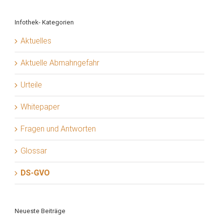
Infothek- Kategorien
Aktuelles
Aktuelle Abmahngefahr
Urteile
Whitepaper
Fragen und Antworten
Glossar
DS-GVO
Neueste Beiträge