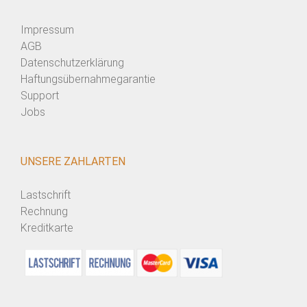
Impressum
AGB
Datenschutzerklärung
Haftungsübernahmegarantie
Support
Jobs
UNSERE ZAHLARTEN
Lastschrift
Rechnung
Kreditkarte