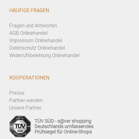
HÄUFIGE FRAGEN
Fragen und Antworten
AGB Onlinehandel
Impressum Onlinehandel
Datenschutz Onlinehandel
Widerrufsbelehrung Onlinehandel
KOOPERATIONEN
Presse
Partner werden
Unsere Partner