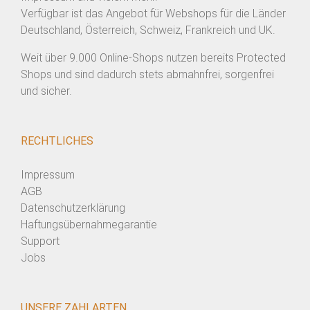
Verfügbar ist das Angebot für Webshops für die Länder
Deutschland, Österreich, Schweiz, Frankreich und UK.
Weit über 9.000 Online-Shops nutzen bereits Protected
Shops und sind dadurch stets abmahnfrei, sorgenfrei
und sicher.
RECHTLICHES
Impressum
AGB
Datenschutzerklärung
Haftungsübernahmegarantie
Support
Jobs
UNSERE ZAHLARTEN