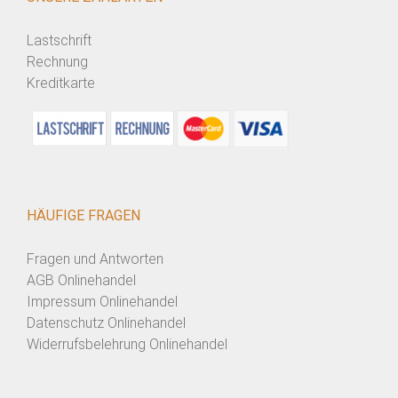
Lastschrift
Rechnung
Kreditkarte
HÄUFIGE FRAGEN
Fragen und Antworten
AGB Onlinehandel
Impressum Onlinehandel
Datenschutz Onlinehandel
Widerrufsbelehrung Onlinehandel