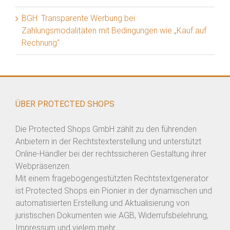
BGH: Transparente Werbung bei
Zahlungsmodalitäten mit Bedingungen wie „Kauf auf
Rechnung“
ÜBER PROTECTED SHOPS
Die Protected Shops GmbH zählt zu den führenden
Anbietern in der Rechtstexterstellung und unterstützt
Online-Händler bei der rechtssicheren Gestaltung ihrer
Webpräsenzen.
Mit einem fragebogengestützten Rechtstextgenerator
ist Protected Shops ein Pionier in der dynamischen und
automatisierten Erstellung und Aktualisierung von
juristischen Dokumenten wie AGB, Widerrufsbelehrung,
Impressum und vielem mehr.