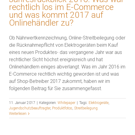
rechtlich los im E-Commerce
und was kommt 2017 auf
Onlinehändler zu?
Ob Nährwertkennzeichnung, Online-Streitbeilegung oder
die Rücknahmepflicht von Elektrogeräten beim Kauf
eines neuen Produktes- das vergangene Jahr war aus
rechtlicher Sicht höchst ereignisreich und hat
Onlinehändlern einiges abverlangt. Was im Jahr 2016 im
E-Commerce rechtlich wichtig geworden ist und was
auf Shop-Betreiber 2017 zukommt, haben wir im
folgenden Beitrag für Sie zusammengefasst.
11. Januar 2017
|
Kategorien:
Whitepaper
|
Tags:
Elektrogeräte
,
Jugendschutzbeauftragter
,
Produktfotos
,
Streitbeilegung
Weiterlesen