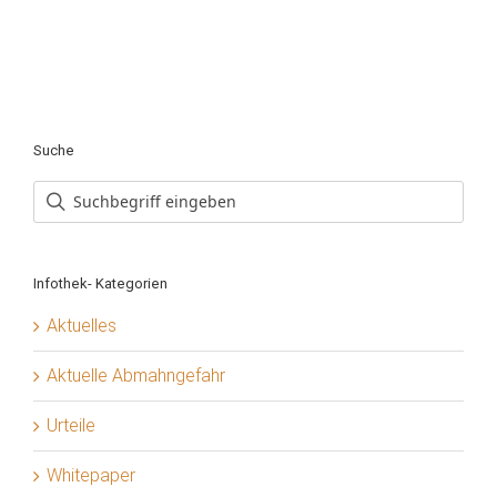
Suche
Infothek- Kategorien
Aktuelles
Aktuelle Abmahngefahr
Urteile
Whitepaper