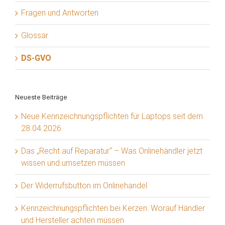
Fragen und Antworten
Glossar
DS-GVO
Neueste Beiträge
Neue Kennzeichnungspflichten für Laptops seit dem
28.04.2026
Das „Recht auf Reparatur“ – Was Onlinehändler jetzt
wissen und umsetzen müssen
Der Widerrufsbutton im Onlinehandel
Kennzeichnungspflichten bei Kerzen: Worauf Händler
und Hersteller achten müssen