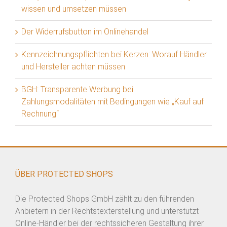
wissen und umsetzen müssen
Der Widerrufsbutton im Onlinehandel
Kennzeichnungspflichten bei Kerzen: Worauf Händler
und Hersteller achten müssen
BGH: Transparente Werbung bei
Zahlungsmodalitäten mit Bedingungen wie „Kauf auf
Rechnung“
ÜBER PROTECTED SHOPS
Die Protected Shops GmbH zählt zu den führenden
Anbietern in der Rechtstexterstellung und unterstützt
Online-Händler bei der rechtssicheren Gestaltung ihrer