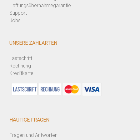
Haftungsübernahmegarantie
Support
Jobs
UNSERE ZAHLARTEN
Lastschrift
Rechnung
Kreditkarte
HÄUFIGE FRAGEN
Fragen und Antworten