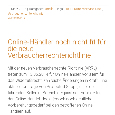
9. März 2017
|
Kategorien:
Urteile
|
Tags:
EuGH
,
Kundenservice
,
Urteil
,
Verbraucherrechterichtlinie
Weiterlesen
Online-Händler noch nicht fit für
die neue
Verbraucherrechterichtlinie
Mit der neuen Verbraucherrechte-Richtlinie (VRRL)
treten zum 13.06.2014 für Online-Händler, vor allem für
das Widerrufsrecht, zahlreiche Änderungen in Kraft. Eine
aktuelle Umfrage von Protected Shops, einer der
führenden Seller im Bereich der juristischen Texte für
den Online-Handel, deckt jedoch noch deutlichen
Vorbereitungsbedarf bei den betroffenen Online-
Händlern auf.