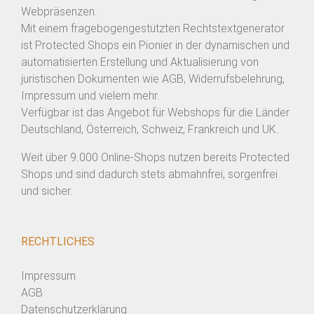
Webpräsenzen.
Mit einem fragebogengestützten Rechtstextgenerator
ist Protected Shops ein Pionier in der dynamischen und
automatisierten Erstellung und Aktualisierung von
juristischen Dokumenten wie AGB, Widerrufsbelehrung,
Impressum und vielem mehr.
Verfügbar ist das Angebot für Webshops für die Länder
Deutschland, Österreich, Schweiz, Frankreich und UK.
Weit über 9.000 Online-Shops nutzen bereits Protected
Shops und sind dadurch stets abmahnfrei, sorgenfrei
und sicher.
RECHTLICHES
Impressum
AGB
Datenschutzerklärung