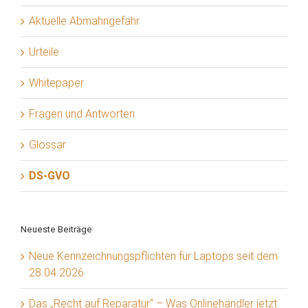
Aktuelle Abmahngefahr
Urteile
Whitepaper
Fragen und Antworten
Glossar
DS-GVO
Neueste Beiträge
Neue Kennzeichnungspflichten für Laptops seit dem
28.04.2026
Das „Recht auf Reparatur“ – Was Onlinehändler jetzt