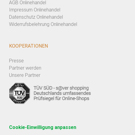
AGB Onlinehandel
Impressum Onlinehandel
Datenschutz Onlinehandel
Widerrufsbelehrung Onlinehandel
KOOPERATIONEN
Presse
Partner werden
Unsere Partner
Cookie-Einwilligung anpassen