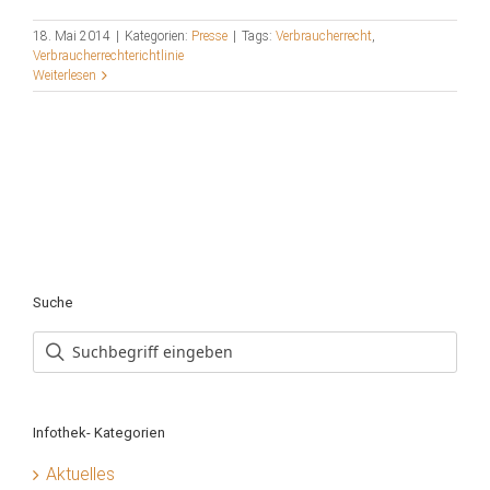
18. Mai 2014
|
Kategorien:
Presse
|
Tags:
Verbraucherrecht
,
Verbraucherrechterichtlinie
Weiterlesen
Suche
Infothek- Kategorien
Aktuelles