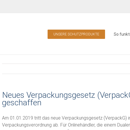
So funkt
UNSERE SCHUTZPRODUKTE
Neues Verpackungsgesetz (VerpackG)
geschaffen
Am 01.01.2019 tritt das neue Verpackungsgesetz (VerpackG) in 
Verpackungsverordnung ab. Für Onlinehändler, die einem Duale