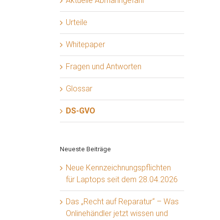
Aktuelle Abmahngefahr
Urteile
Whitepaper
Fragen und Antworten
Glossar
DS-GVO
Neueste Beiträge
Neue Kennzeichnungspflichten
für Laptops seit dem 28.04.2026
Das „Recht auf Reparatur“ – Was
Onlinehändler jetzt wissen und