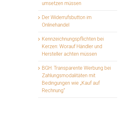
umsetzen müssen
Der Widerrufsbutton im
Onlinehandel
Kennzeichnungspflichten bei
Kerzen: Worauf Händler und
Hersteller achten müssen
BGH: Transparente Werbung bei
Zahlungsmodalitäten mit
Bedingungen wie „Kauf auf
Rechnung“