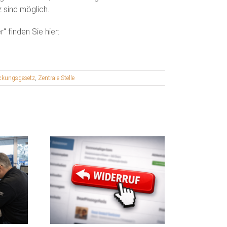
 sind möglich.
 finden Sie hier:
ckungsgesetz
,
Zentrale Stelle