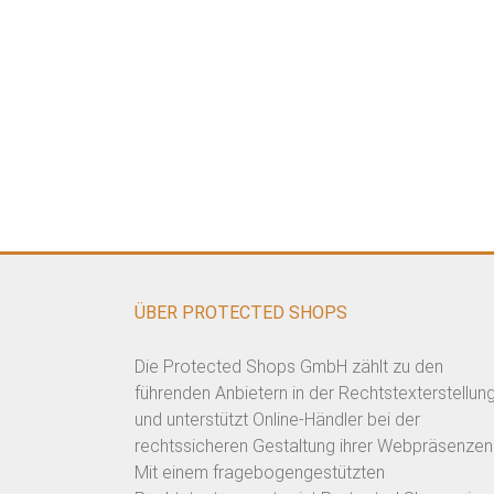
ÜBER PROTECTED SHOPS
Die Protected Shops GmbH zählt zu den
führenden Anbietern in der Rechtstexterstellun
und unterstützt Online-Händler bei der
rechtssicheren Gestaltung ihrer Webpräsenzen
Mit einem fragebogengestützten