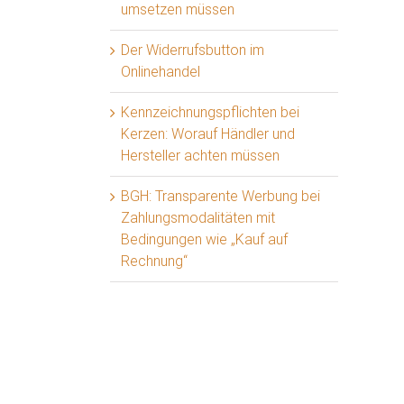
umsetzen müssen
Der Widerrufsbutton im
Onlinehandel
Kennzeichnungspflichten bei
Kerzen: Worauf Händler und
Hersteller achten müssen
BGH: Transparente Werbung bei
Zahlungsmodalitäten mit
Bedingungen wie „Kauf auf
Rechnung“