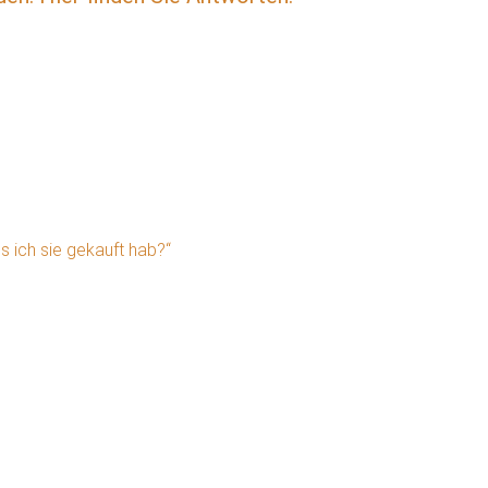
 ich sie gekauft hab?“