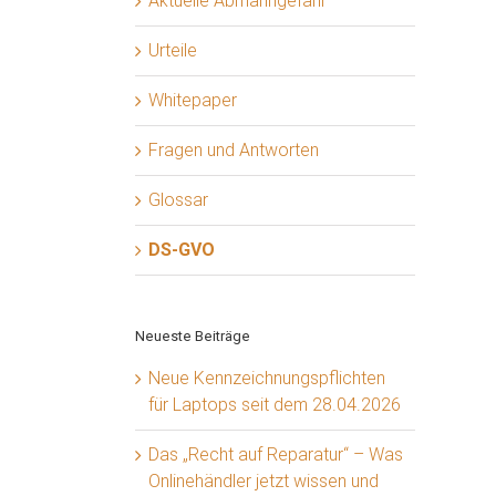
Aktuelle Abmahngefahr
Urteile
Whitepaper
Fragen und Antworten
Glossar
DS-GVO
Neueste Beiträge
Neue Kennzeichnungspflichten
für Laptops seit dem 28.04.2026
Das „Recht auf Reparatur“ – Was
Onlinehändler jetzt wissen und