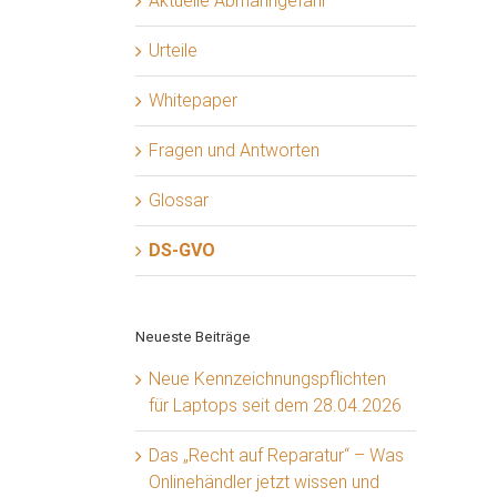
Aktuelle Abmahngefahr
Urteile
Whitepaper
Fragen und Antworten
Glossar
DS-GVO
Neueste Beiträge
Neue Kennzeichnungspflichten
für Laptops seit dem 28.04.2026
Das „Recht auf Reparatur“ – Was
Onlinehändler jetzt wissen und