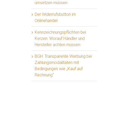
umsetzen müssen
Der Widerrufsbutton im
Onlinehandel
Kennzeichnungspflichten bei
Kerzen: Worauf Händler und
Hersteller achten müssen
BGH: Transparente Werbung bei
Zahlungsmodalitäten mit
Bedingungen wie „Kauf auf
Rechnung“