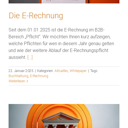
Die E-Rechnung
Seit dem 01.01.2025 ist die E-Rechnung im B2B-
Bereich „Pflicht“. Wir möchten Ihnen kurz aufzeigen,
welche Pflichten für wen in diesem Jahr genau gelten
und wie der weitere Ablauf der E-Rechnungspflicht
aussieht.
[…]
22. Januar 2025
|
Kategorien:
Aktuelles
,
Whitepaper
|
Tags:
Buchhaltung
,
E-Rechnung
Weiterlesen