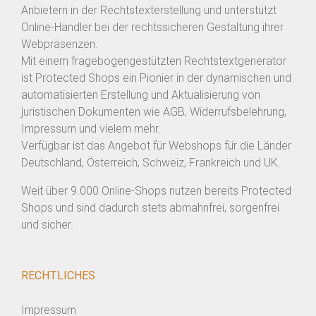
Anbietern in der Rechtstexterstellung und unterstützt
Online-Händler bei der rechtssicheren Gestaltung ihrer
Webpräsenzen.
Mit einem fragebogengestützten Rechtstextgenerator
ist Protected Shops ein Pionier in der dynamischen und
automatisierten Erstellung und Aktualisierung von
juristischen Dokumenten wie AGB, Widerrufsbelehrung,
Impressum und vielem mehr.
Verfügbar ist das Angebot für Webshops für die Länder
Deutschland, Österreich, Schweiz, Frankreich und UK.
Weit über 9.000 Online-Shops nutzen bereits Protected
Shops und sind dadurch stets abmahnfrei, sorgenfrei
und sicher.
RECHTLICHES
Impressum