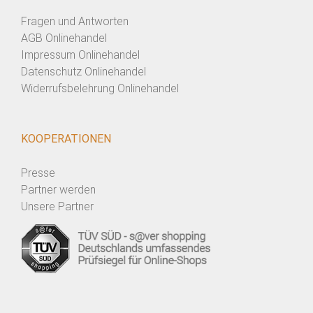
Fragen und Antworten
AGB Onlinehandel
Impressum Onlinehandel
Datenschutz Onlinehandel
Widerrufsbelehrung Onlinehandel
KOOPERATIONEN
Presse
Partner werden
Unsere Partner