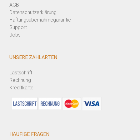
AGB
Datenschutzerklärung
Haftungsübernahmegarantie
Support
Jobs
UNSERE ZAHLARTEN
Lastschrift
Rechnung
Kreditkarte
HÄUFIGE FRAGEN