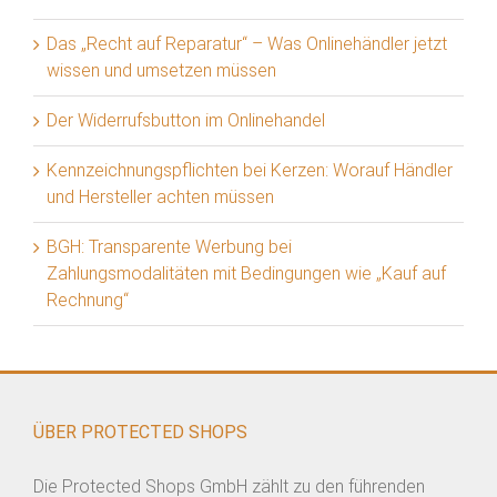
Das „Recht auf Reparatur“ – Was Onlinehändler jetzt
wissen und umsetzen müssen
Der Widerrufsbutton im Onlinehandel
Kennzeichnungspflichten bei Kerzen: Worauf Händler
und Hersteller achten müssen
BGH: Transparente Werbung bei
Zahlungsmodalitäten mit Bedingungen wie „Kauf auf
Rechnung“
ÜBER PROTECTED SHOPS
Die Protected Shops GmbH zählt zu den führenden