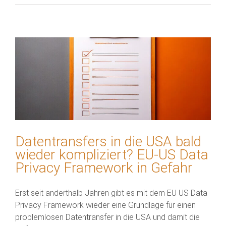
Datentransfers in die USA bald
wieder kompliziert? EU-US Data
Privacy Framework in Gefahr
Erst seit anderthalb Jahren gibt es mit dem EU US Data
Privacy Framework wieder eine Grundlage für einen
problemlosen Datentransfer in die USA und damit die