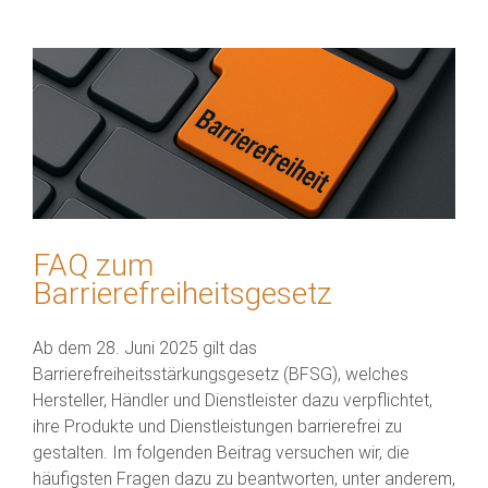
FAQ zum
Barrierefreiheitsgesetz
Ab dem 28. Juni 2025 gilt das
Barrierefreiheitsstärkungsgesetz (BFSG), welches
Hersteller, Händler und Dienstleister dazu verpflichtet,
ihre Produkte und Dienstleistungen barrierefrei zu
gestalten. Im folgenden Beitrag versuchen wir, die
häufigsten Fragen dazu zu beantworten, unter anderem,