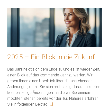
2025 – Ein Blick in die Zukunft
Das Jahr neigt sich dem Ende zu und es ist wieder Zeit,
einen Blick auf das kommende Jahr zu werfen. Wir
geben Ihnen einen Überblick über die anstehenden
Änderungen, damit Sie sich rechtzeitig darauf einstellen
können. Einige Änderungen, an die wir Sie erinnern
möchten, stehen bereits vor der Tür. Näheres erfahren
Sie in folgenden Beitrag
[…]