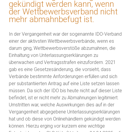
gekündigt werden kann, wenn
der Wettbewerbsverband nicht
mehr abmahnbefugt ist.
In der Vergangenheit war der sogenannte IDO-Verband
einer der aktivsten Wettbewerbsverbände, wenn es
darum ging, Wettbewerbsverstöße abzumahnen, die
Einhaltung von Unterlassungserklärungen zu
überwachen und Vertragsstrafen einzufordern. 2021
gab es eine Gesetzesänderung, die vorsieht, dass
Verbände bestimmte Anforderungen erfüllen und sich
per substantiierten Antrag auf eine Liste setzen lassen
müssen. Da sich der IDO bis heute nicht auf dieser Liste
befindet, ist er nicht mehr zu Abmahnungen legitimiert.
Umstritten war, welche Auswirkungen dies auf in der
Vergangenheit abgegebene Unterlassungserklärungen
hat und ob diese von Onlinehändlern gekündigt werden
können. Hierzu erging vor kurzem eine wichtige