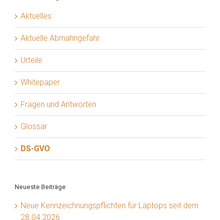
Aktuelles
Aktuelle Abmahngefahr
Urteile
Whitepaper
Fragen und Antworten
Glossar
DS-GVO
Neueste Beiträge
Neue Kennzeichnungspflichten für Laptops seit dem
28.04.2026